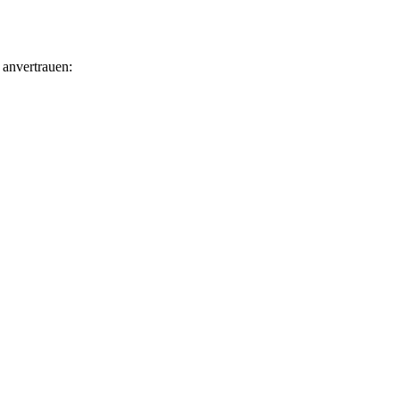
 anvertrauen: