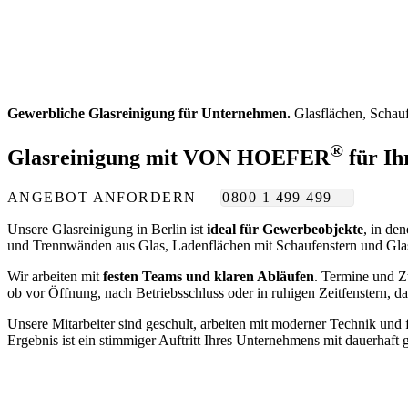
Gewerbliche Glasreinigung für Unternehmen.
Glasflächen, Schauf
®
Glasreinigung
mit VON HOEFER
für Ih
ANGEBOT ANFORDERN
0800 1 499 499
Unsere Glasreinigung in Berlin ist
ideal für Gewerbeobjekte
, in de
und Trennwänden aus Glas, Ladenflächen mit Schaufenstern und Gla
Wir arbeiten mit
festen Teams und klaren Abläufen
. Termine und Zu
ob vor Öffnung, nach Betriebsschluss oder in ruhigen Zeitfenstern, 
Unsere Mitarbeiter sind geschult, arbeiten mit moderner Technik und
Ergebnis ist ein stimmiger Auftritt Ihres Unternehmens mit dauerhaft 