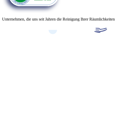
Unternehmen, die uns seit Jahren die Reinigung Ihrer Räumlichkeiten