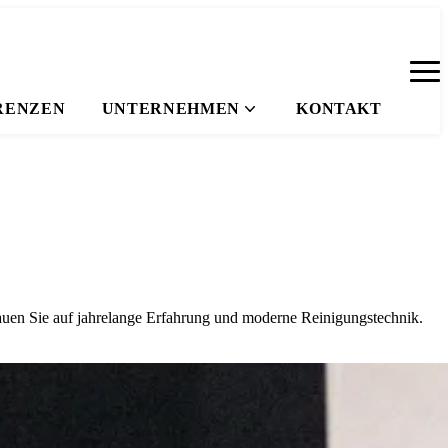
RENZEN
UNTERNEHMEN
KONTAKT
trauen Sie auf jahrelange Erfahrung und moderne Reinigungstechnik.