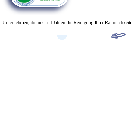
Unternehmen, die uns seit Jahren die Reinigung Ihrer Räumlichkeiten