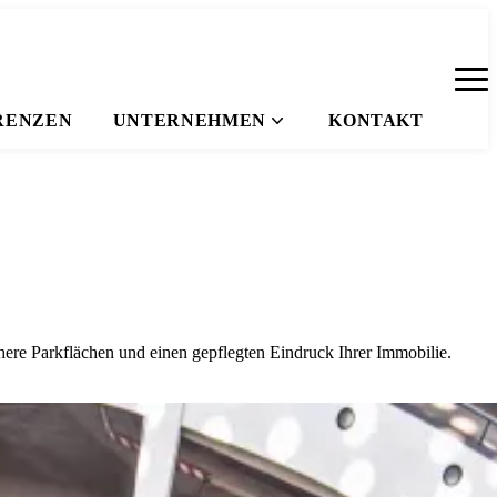
RENZEN
UNTERNEHMEN
KONTAKT
here Parkflächen und einen gepflegten Eindruck Ihrer Immobilie.