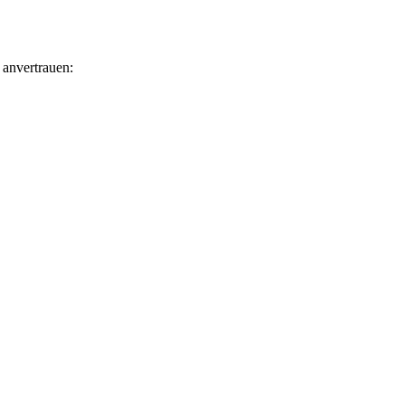
 anvertrauen: