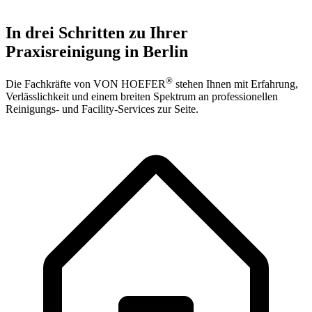
In drei Schritten zu Ihrer
Praxisreinigung in Berlin
®
Die Fachkräfte von VON HOEFER
stehen Ihnen mit Erfahrung,
Verlässlichkeit und einem breiten Spektrum an professionellen
Reinigungs- und Facility-Services zur Seite.