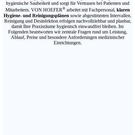
hygienische Sauberkeit und sorgt für Vertrauen bei Patienten und
®
Mitarbeitern. VON HOEFER
arbeitet mit Fachpersonal,
klaren
Hygiene- und Reinigungsplänen
sowie abgestimmten Intervallen.
Reinigung und Desinfektion erfolgen nachvollziehbar und planbar,
damit Ihre Praxisräume hygienisch einwandfrei bleiben. Im
Folgenden beantworten wir zentrale Fragen rund um Leistung,
Ablauf, Preise und besondere Anforderungen medizinischer
Einrichtungen.