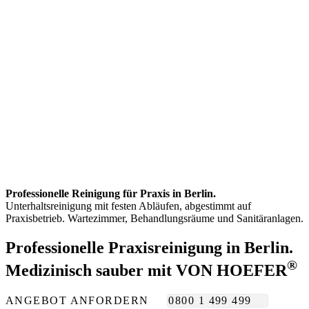
Professionelle Reinigung für Praxis in Berlin.
Unterhaltsreinigung mit festen Abläufen, abgestimmt auf
Praxisbetrieb. Wartezimmer, Behandlungsräume und Sanitäranlagen.
Professionelle Praxisreinigung in Berlin.
®
Medizinisch sauber mit VON HOEFER
ANGEBOT ANFORDERN
0800 1 499 499