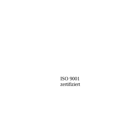
ISO 9001
zertifiziert