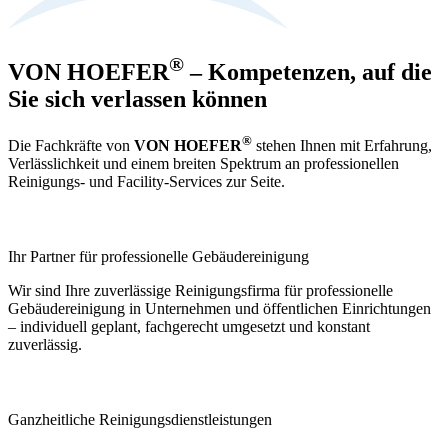
®
VON HOEFER
– Kompetenzen, auf die
Sie sich verlassen können
®
Die Fachkräfte von
VON HOEFER
stehen Ihnen mit Erfahrung,
Verlässlichkeit und einem breiten Spektrum an professionellen
Reinigungs- und Facility-Services zur Seite.
Ihr Partner für professionelle Gebäudereinigung
Wir sind Ihre zuverlässige Reinigungsfirma für professionelle
Gebäudereinigung in Unternehmen und öffentlichen Einrichtungen
– individuell geplant, fachgerecht umgesetzt und konstant
zuverlässig.
Ganzheitliche Reinigungsdienstleistungen