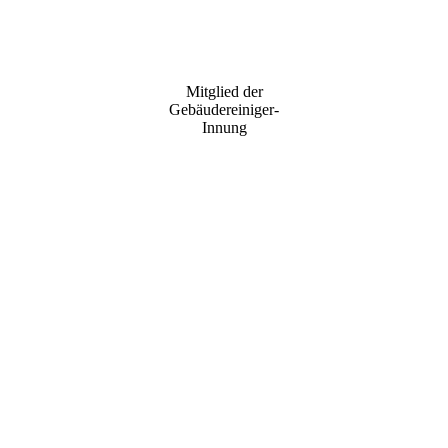
Mitglied der
Gebäudereiniger-
Innung