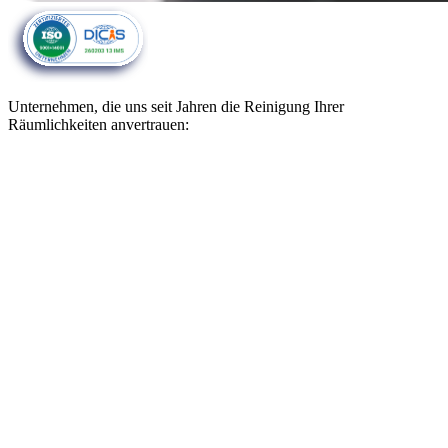
Unternehmen, die uns seit Jahren die Reinigung Ihrer
Räumlichkeiten anvertrauen: