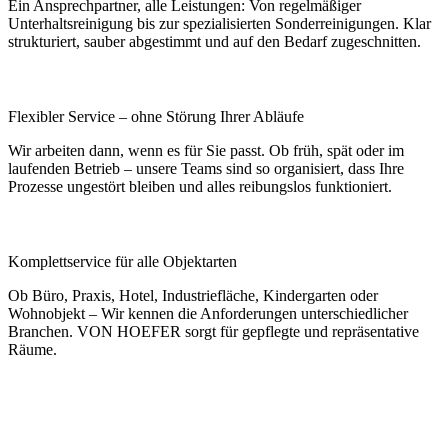
Ein Ansprechpartner, alle Leistungen: Von regelmäßiger
Unterhaltsreinigung bis zur spezialisierten Sonderreinigungen. Klar
strukturiert, sauber abgestimmt und auf den Bedarf zugeschnitten.
Flexibler Service – ohne Störung Ihrer Abläufe
Wir arbeiten dann, wenn es für Sie passt. Ob früh, spät oder im
laufenden Betrieb – unsere Teams sind so organisiert, dass Ihre
Prozesse ungestört bleiben und alles reibungslos funktioniert.
Komplettservice für alle Objektarten
Ob Büro, Praxis, Hotel, Industriefläche, Kindergarten oder
Wohnobjekt – Wir kennen die Anforderungen unterschiedlicher
Branchen. VON HOEFER sorgt für gepflegte und repräsentative
Räume.