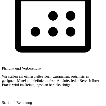
Planung und Vorbereitung
Wir stellen ein eingespieltes Team zusammen, organisieren
geeignete Mittel und definieren feste Abläufe. Jeder Bereich Ihrer
Praxis wird im Reinigungsplan berücksichtigt.
Start und Betreuung