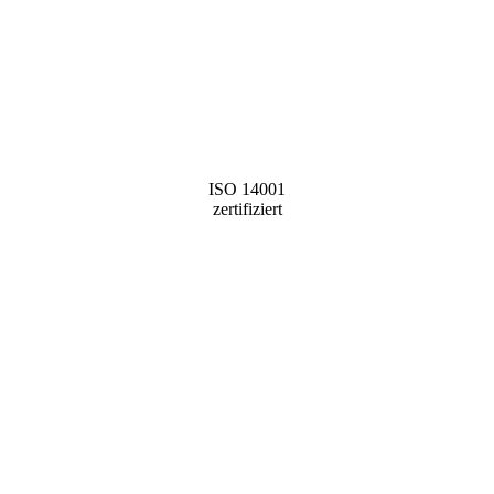
ISO 14001
zertifiziert