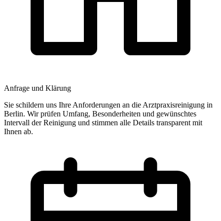
Anfrage und Klärung
Sie schildern uns Ihre Anforderungen an die Arztpraxisreinigung in
Berlin. Wir prüfen Umfang, Besonderheiten und gewünschtes
Intervall der Reinigung und stimmen alle Details transparent mit
Ihnen ab.