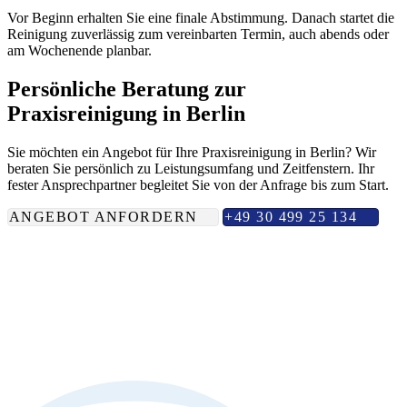
Vor Beginn erhalten Sie eine finale Abstimmung. Danach startet die
Reinigung zuverlässig zum vereinbarten Termin, auch abends oder
am Wochenende planbar.
Persönliche Beratung zur
Praxisreinigung in Berlin
Sie möchten ein Angebot für Ihre Praxisreinigung in Berlin? Wir
beraten Sie persönlich zu Leistungsumfang und Zeitfenstern. Ihr
fester Ansprechpartner begleitet Sie von der Anfrage bis zum Start.
ANGEBOT ANFORDERN
+49 30 499 25 134