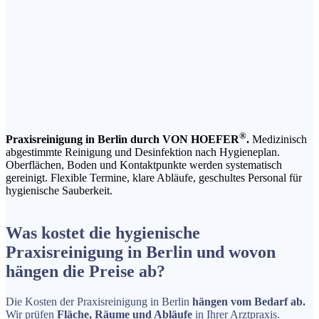
®
Praxisreinigung in Berlin durch VON HOEFER
.
Medizinisch
abgestimmte Reinigung und Desinfektion nach Hygieneplan.
Oberflächen, Boden und Kontaktpunkte werden systematisch
gereinigt. Flexible Termine, klare Abläufe, geschultes Personal für
hygienische Sauberkeit.
Was kostet die hygienische
Praxisreinigung in Berlin und wovon
hängen die Preise ab?
Die Kosten der Praxisreinigung in Berlin
hängen vom Bedarf ab.
Wir prüfen
Fläche, Räume und Abläufe
in Ihrer Arztpraxis.