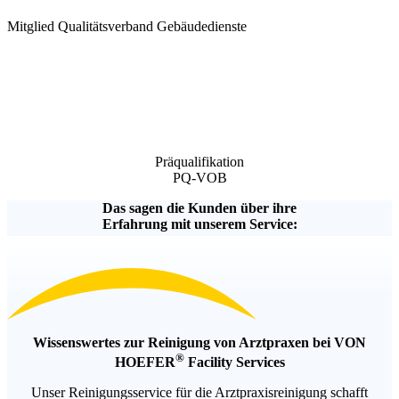
Mitglied Qualitätsverband Gebäudedienste
Präqualifikation
PQ-VOB
Das sagen die Kunden
über ihre
Erfahrung mit unserem Service:
Wissenswertes zur
Reinigung von Arztpraxen
bei VON
®
HOEFER
Facility Services
Unser Reinigungsservice für die Arztpraxisreinigung schafft