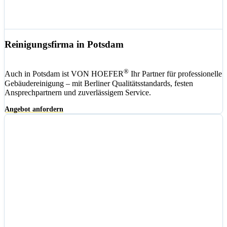
Reinigungsfirma in Potsdam
®
Auch in Potsdam ist VON HOEFER
Ihr Partner für professionelle
Gebäudereinigung – mit Berliner Qualitätsstandards, festen
Ansprechpartnern und zuverlässigem Service.
Angebot anfordern