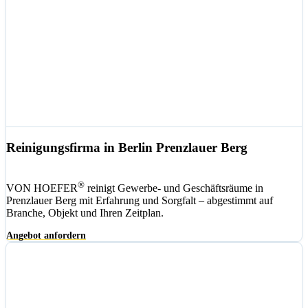
Reinigungsfirma in Berlin Prenzlauer Berg
®
VON HOEFER
reinigt Gewerbe- und Geschäftsräume in
Prenzlauer Berg mit Erfahrung und Sorgfalt – abgestimmt auf
Branche, Objekt und Ihren Zeitplan.
Angebot anfordern