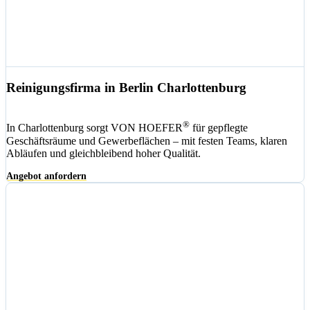
Reinigungsfirma in Berlin Charlottenburg
®
In Charlottenburg sorgt VON HOEFER
für gepflegte
Geschäftsräume und Gewerbeflächen – mit festen Teams, klaren
Abläufen und gleichbleibend hoher Qualität.
Angebot anfordern