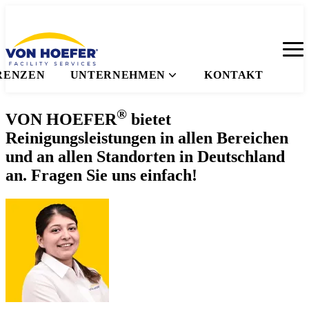
RENZEN
UNTERNEHMEN
KONTAKT
®
VON HOEFER
bietet
Reinigungsleistungen
in allen Bereichen
und
an allen Standorten in Deutschland
an. Fragen Sie uns einfach!