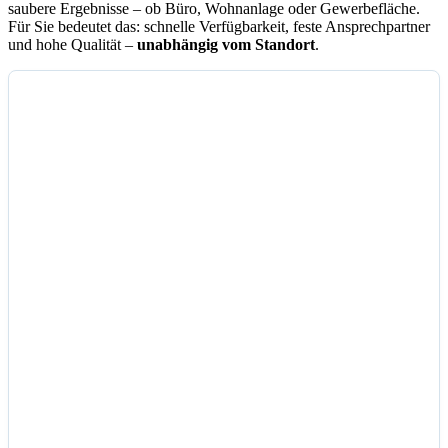
saubere Ergebnisse – ob Büro, Wohnanlage oder Gewerbefläche.
Für Sie bedeutet das: schnelle Verfügbarkeit, feste Ansprechpartner
und hohe Qualität –
unabhängig vom Standort
.