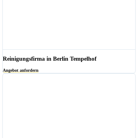
Reinigungsfirma in Berlin Tempelhof
Angebot anfordern