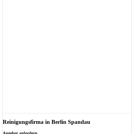
Reinigungsfirma in Berlin Spandau
Angebot anfordern