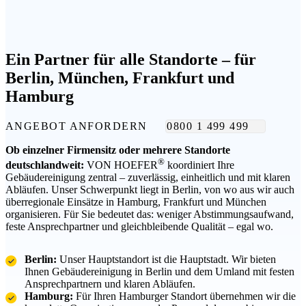
Ein Partner für alle Standorte
– für
Berlin, München, Frankfurt und
Hamburg
ANGEBOT ANFORDERN
0800 1 499 499
Ob einzelner Firmensitz oder mehrere Standorte
®
deutschlandweit:
VON HOEFER
koordiniert Ihre
Gebäudereinigung zentral – zuverlässig, einheitlich und mit klaren
Abläufen. Unser Schwerpunkt liegt in Berlin, von wo aus wir auch
überregionale Einsätze in Hamburg, Frankfurt und München
organisieren. Für Sie bedeutet das: weniger Abstimmungsaufwand,
feste Ansprechpartner und gleichbleibende Qualität – egal wo.
Berlin:
Unser Hauptstandort ist die Hauptstadt. Wir bieten
Ihnen Gebäudereinigung in Berlin und dem Umland mit festen
Ansprechpartnern und klaren Abläufen.
Hamburg:
Für Ihren Hamburger Standort übernehmen wir die