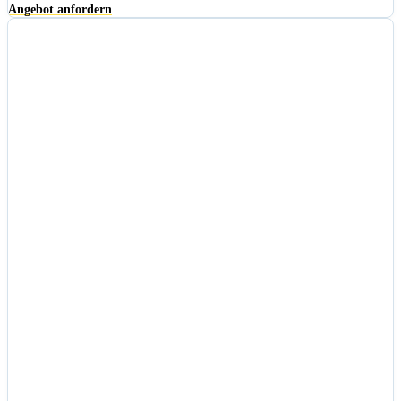
Angebot anfordern