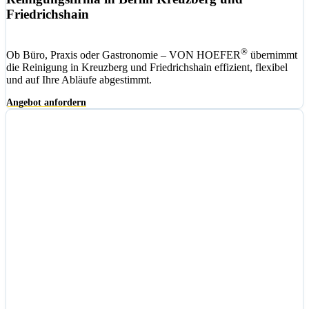
Friedrichshain
®
Ob Büro, Praxis oder Gastronomie – VON HOEFER
übernimmt
die Reinigung in Kreuzberg und Friedrichshain effizient, flexibel
und auf Ihre Abläufe abgestimmt.
Angebot anfordern