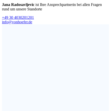
Jana Radosavljevic
ist Ihre Ansprechpartnerin bei allen Fragen
rund um unsere Standorte
+49 30 4030201201
info@vonhoefer.de