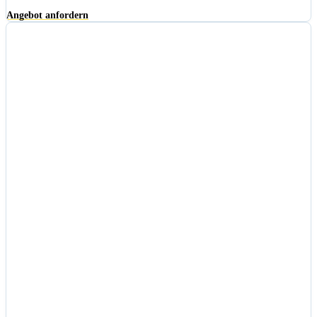
Angebot anfordern