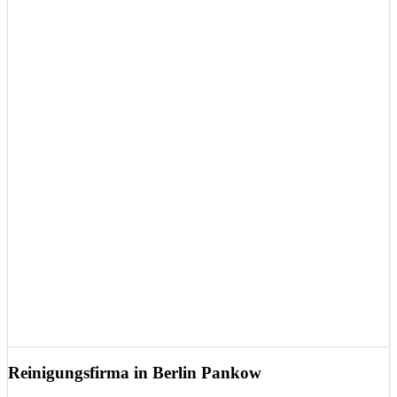
Reinigungsfirma in Berlin Pankow