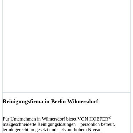
Reinigungsfirma in Berlin Wilmersdorf
®
Für Unternehmen in Wilmersdorf bietet VON HOEFER
maßgeschneiderte Reinigungslösungen – persönlich betreut,
termingerecht umgesetzt und stets auf hohem Niveau.