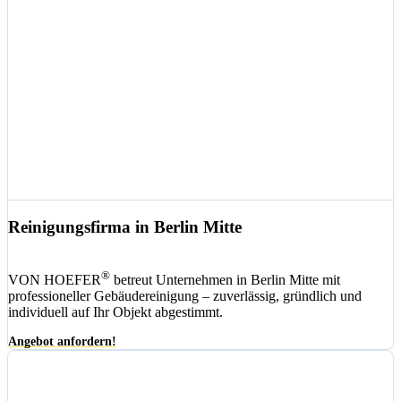
Reinigungsfirma in Berlin Mitte
®
VON HOEFER
betreut Unternehmen in Berlin Mitte mit
professioneller Gebäudereinigung – zuverlässig, gründlich und
individuell auf Ihr Objekt abgestimmt.
Angebot anfordern!