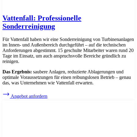
Vattenfall: Professionelle
Sonderreinigung
Für Vattenfall haben wir eine Sonderreinigung von Turbinenanlagen
im Innen- und Außenbereich durchgeführt – auf die technischen
Anforderungen abgestimmt. 15 geschulte Mitarbeiter waren rund 20
Tage im Einsatz, um auch anspruchsvolle Bereiche gründlich zu
reinigen.
Das Ergebnis:
saubere Anlagen, reduzierte Ablagerungen und
optimale Voraussetzungen für einen reibungslosen Betrieb – genau
das, was Unternehmen wie Vattenfall erwarten.
Angebot anfordern