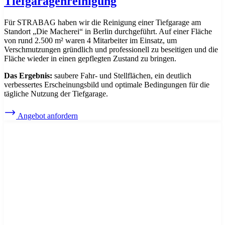
Tiefgaragenreinigung
Für STRABAG haben wir die Reinigung einer Tiefgarage am
Standort „Die Macherei“ in Berlin durchgeführt. Auf einer Fläche
von rund 2.500 m² waren 4 Mitarbeiter im Einsatz, um
Verschmutzungen gründlich und professionell zu beseitigen und die
Fläche wieder in einen gepflegten Zustand zu bringen.
Das Ergebnis:
saubere Fahr- und Stellflächen, ein deutlich
verbessertes Erscheinungsbild und optimale Bedingungen für die
tägliche Nutzung der Tiefgarage.
Angebot anfordern