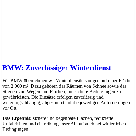
BMW: Zuverlässiger Winterdienst
Für BMW übernehmen wir Winterdienstleistungen auf einer Fläche
von 2.000 m². Dazu gehören das Räumen von Schnee sowie das
Streuen von Wegen und Flächen, um sichere Bedingungen zu
gewährleisten. Die Einsätze erfolgen zuverlässig und
witterungsabhängig, abgestimmt auf die jeweiligen Anforderungen
vor Ort.
Das Ergebnis:
sichere und begehbare Flächen, reduzierte
Unfallrisiken und ein reibungsloser Ablauf auch bei winterlichen
Bedingungen.