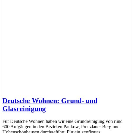
Deutsche Wohnen: Grund- und
Glasreinigung
Für Deutsche Wohnen haben wir eine Grundreinigung von rund
600 Aufgängen in den Bezirken Pankow, Prenzlauer Berg und
Hohenschönhausen durchgeführt. Für ein gepflegtes