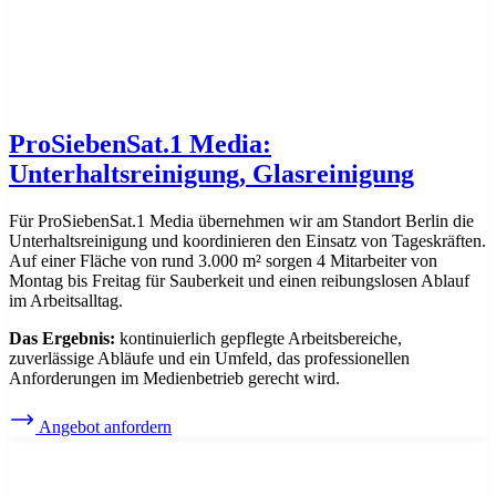
ProSiebenSat.1 Media:
Unterhaltsreinigung, Glasreinigung
Für ProSiebenSat.1 Media übernehmen wir am Standort Berlin die
Unterhaltsreinigung und koordinieren den Einsatz von Tageskräften.
Auf einer Fläche von rund 3.000 m² sorgen 4 Mitarbeiter von
Montag bis Freitag für Sauberkeit und einen reibungslosen Ablauf
im Arbeitsalltag.
Das Ergebnis:
kontinuierlich gepflegte Arbeitsbereiche,
zuverlässige Abläufe und ein Umfeld, das professionellen
Anforderungen im Medienbetrieb gerecht wird.
Angebot anfordern