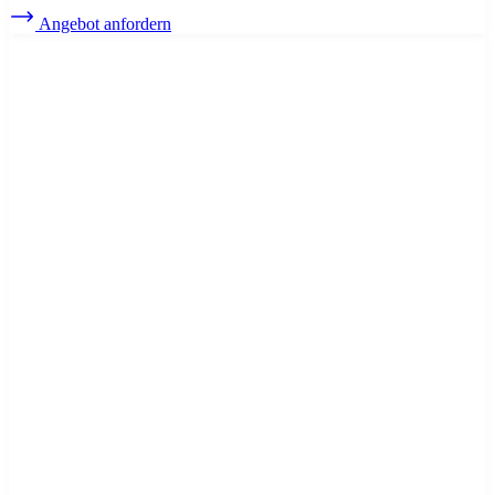
Angebot anfordern