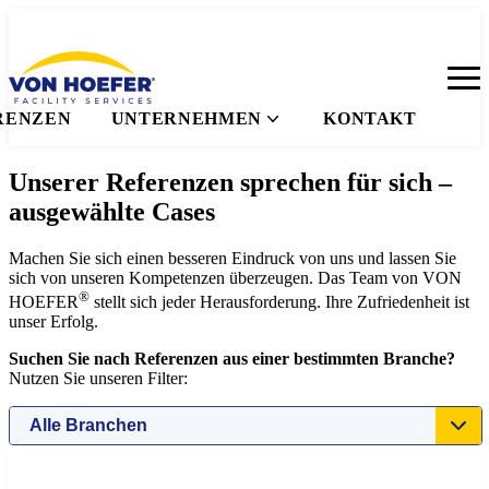
RENZEN
UNTERNEHMEN
KONTAKT
Unserer Referenzen sprechen für sich –
ausgewählte Cases
Machen Sie sich einen besseren Eindruck von uns und lassen Sie
sich von unseren Kompetenzen überzeugen. Das Team von VON
®
HOEFER
stellt sich jeder Herausforderung. Ihre Zufriedenheit ist
unser Erfolg.
Suchen Sie nach Referenzen aus einer bestimmten Branche?
Nutzen Sie unseren Filter: