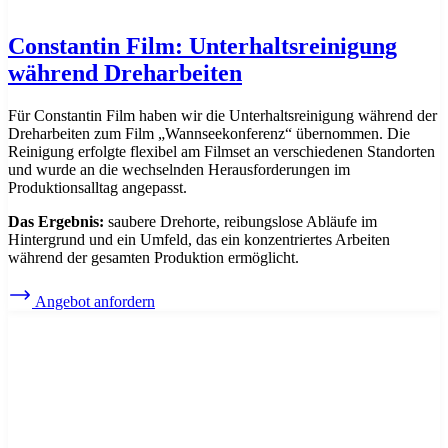
Constantin Film: Unterhaltsreinigung
während Dreharbeiten
Für Constantin Film haben wir die Unterhaltsreinigung während der
Dreharbeiten zum Film „Wannseekonferenz“ übernommen. Die
Reinigung erfolgte flexibel am Filmset an verschiedenen Standorten
und wurde an die wechselnden Herausforderungen im
Produktionsalltag angepasst.
Das Ergebnis:
saubere Drehorte, reibungslose Abläufe im
Hintergrund und ein Umfeld, das ein konzentriertes Arbeiten
während der gesamten Produktion ermöglicht.
Angebot anfordern