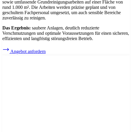
sowie umfassende Grundreinigungsarbeiten auf einer Fläche von
rund 1.000 m². Die Arbeiten werden präzise geplant und von
geschultem Fachpersonal umgesetzt, um auch sensible Bereiche
zuverlässig zu reinigen.
Das Ergebnis:
saubere Anlagen, deutlich reduzierte
Verschmutzungen und optimale Voraussetzungen für einen sicheren,
effizienten und langfristig störungsfreien Betrieb.
Angebot anfordern