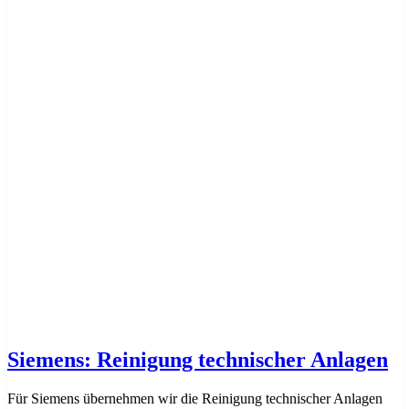
Siemens: Reinigung technischer Anlagen
Für Siemens übernehmen wir die Reinigung technischer Anlagen