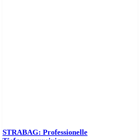
STRABAG: Professionelle