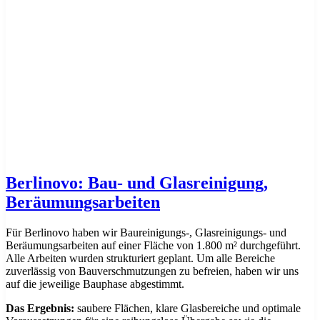
Berlinovo: Bau- und Glasreinigung,
Beräumungsarbeiten
Für Berlinovo haben wir Baureinigungs-, Glasreinigungs- und
Beräumungsarbeiten auf einer Fläche von 1.800 m² durchgeführt.
Alle Arbeiten wurden strukturiert geplant. Um alle Bereiche
zuverlässig von Bauverschmutzungen zu befreien, haben wir uns
auf die jeweilige Bauphase abgestimmt.
Das Ergebnis:
saubere Flächen, klare Glasbereiche und optimale