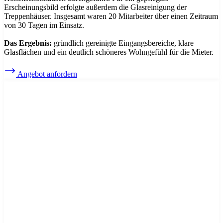
Erscheinungsbild erfolgte außerdem die Glasreinigung der
Treppenhäuser. Insgesamt waren 20 Mitarbeiter über einen Zeitraum
von 30 Tagen im Einsatz.
Das Ergebnis:
gründlich gereinigte Eingangsbereiche, klare
Glasflächen und ein deutlich schöneres Wohngefühl für die Mieter.
Angebot anfordern